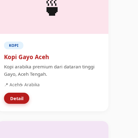
🍵
KOPI
Kopi Gayo Aceh
Kopi arabika premium dari dataran tinggi
Gayo, Aceh Tengah.
📍 Aceh
☕ Arabika
Detail